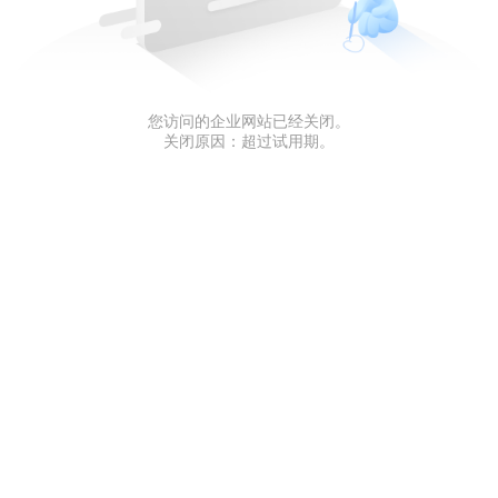
您访问的企业网站已经关闭。
关闭原因：超过试用期。